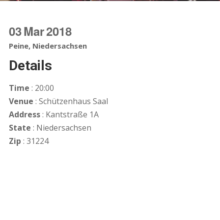
03
Mar
2018
Peine, Niedersachsen
Details
Time
: 20:00
Venue
: Schützenhaus Saal
Address
: Kantstraße 1A
State
: Niedersachsen
Zip
: 31224