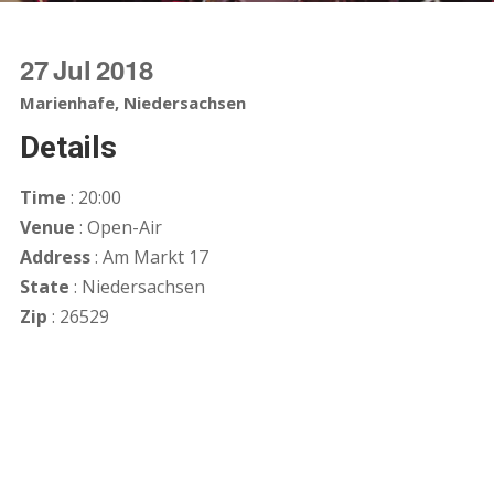
27
Jul
2018
Marienhafe, Niedersachsen
Details
Time
: 20:00
Venue
: Open-Air
Address
: Am Markt 17
State
: Niedersachsen
Zip
: 26529