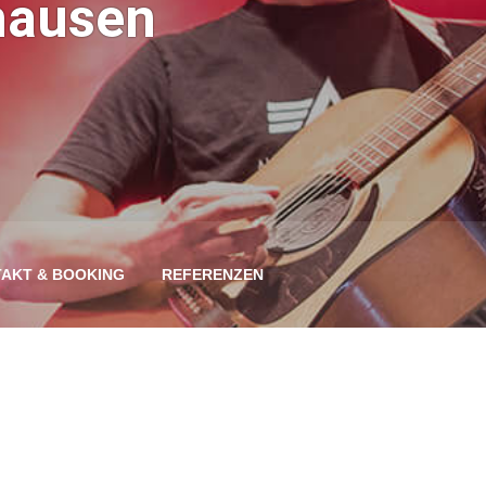
hausen
AKT & BOOKING
REFERENZEN