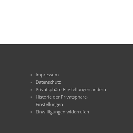
Impressum
Datenschutz
Privatsphäre-Einstellungen ändern
Historie der Privatsphäre-
Einstellungen
Einwilligungen widerrufen