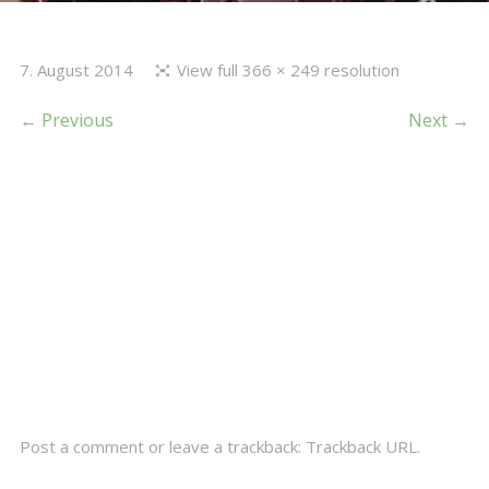
7. August 2014
View full 366 × 249 resolution
← Previous
Next →
Post a comment
or leave a trackback:
Trackback URL
.