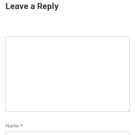
Leave a Reply
Name
*