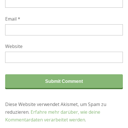
Email
*
Website
Diese Website verwendet Akismet, um Spam zu
reduzieren.
Erfahre mehr darüber, wie deine
Kommentardaten verarbeitet werden
.