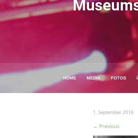
Museumsu
HOME
MEDIA
FOTOS
1. September 2016
← Previous