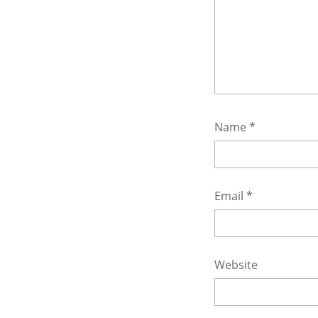
Name
*
Email
*
Website