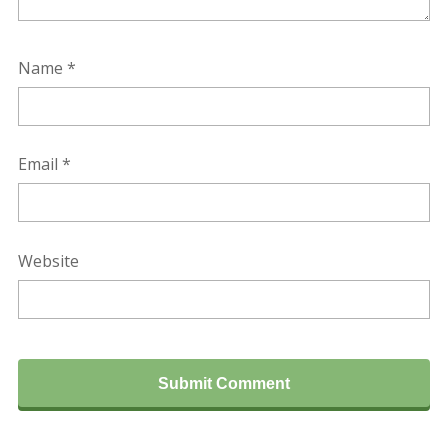
Name
*
Email
*
Website