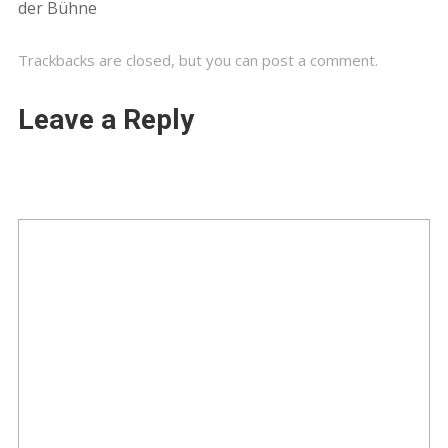
der Bühne
Trackbacks are closed, but you can
post a comment
.
Leave a Reply